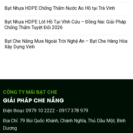
Bạt Nhựa HDPE Chống Thấm Nước Ao Hồ tại Trà Vinh
Bạt Nhựa HDPE Lót Hồ Tại Vĩnh Cửu – Đồng Nai: Giải Pháp
Chống Thấm Tuyệt Đối 2026
Bạt Che Nắng Mưa Ngoài Trời Nghệ An – Bạt Che Hàng Hóa
Xây Dựng Vinh
CÔNG TY MÁI BẠT CHE
GIẢI PHÁP CHE NẮNG
Điện thoại: 0979 10 2222 - 0917 378 979
Địa Chỉ: 79 Bùi Quốc Khánh, Chánh Nghĩa, Thủ Dầu Một, Bình
Dương