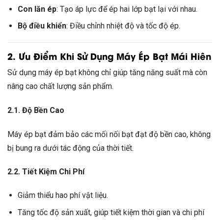
Con lăn ép
: Tạo áp lực để ép hai lớp bạt lại với nhau.
Bộ điều khiển
: Điều chỉnh nhiệt độ và tốc độ ép.
2. Ưu Điểm Khi Sử Dụng Máy Ép Bạt Mái Hiên
Sử dụng máy ép bạt không chỉ giúp tăng năng suất mà còn
nâng cao chất lượng sản phẩm.
2.1. Độ Bền Cao
Máy ép bạt đảm bảo các mối nối bạt đạt độ bền cao, không
bị bung ra dưới tác động của thời tiết.
2.2. Tiết Kiệm Chi Phí
Giảm thiểu hao phí vật liệu.
Tăng tốc độ sản xuất, giúp tiết kiệm thời gian và chi phí