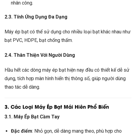
nhân công.
2.3. Tính Ứng Dụng Đa Dạng
Máy ép bạt có thể sử dụng cho nhiều loại bạt khác nhau như
bạt PVC, HDPE, bạt chống thấm.
2.4. Thân Thiện Với Người Dùng
Hầu hết các dòng máy ép bạt hiện nay đều có thiết kế dễ sử
dụng, tích hợp màn hình hiển thị thông số, giúp người dùng
thao tác dễ dàng.
3. Các Loại Máy Ép Bạt Mái Hiên Phổ Biến
3.1. Máy Ép Bạt Cầm Tay
Đặc điểm
: Nhỏ gọn, dễ dàng mang theo, phù hợp cho