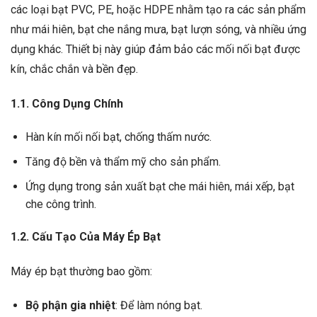
các loại bạt PVC, PE, hoặc HDPE nhằm tạo ra các sản phẩm
như mái hiên, bạt che nắng mưa, bạt lượn sóng, và nhiều ứng
dụng khác. Thiết bị này giúp đảm bảo các mối nối bạt được
kín, chắc chắn và bền đẹp.
1.1. Công Dụng Chính
Hàn kín mối nối bạt, chống thấm nước.
Tăng độ bền và thẩm mỹ cho sản phẩm.
Ứng dụng trong sản xuất bạt che mái hiên, mái xếp, bạt
che công trình.
1.2. Cấu Tạo Của Máy Ép Bạt
Máy ép bạt thường bao gồm:
Bộ phận gia nhiệt
: Để làm nóng bạt.