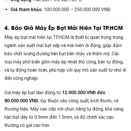
Giá tham khảo
: 100.000.000 – 250.000.000 VNĐ.
4. Báo Giá Máy Ép Bạt Mái Hiên Tại TP.HCM
Máy ép bạt mái hiên tại TP.HCM là thiết bị quan trọng trong
ngành sản xuất mái bạt xếp và mái hiên di động, giúp đảm
bảo chất lượng đường hàn bạt bền chắc và thẩm mỹ. Các
loại máy phổ biến gồm máy ép nhiệt thủ công, bán tự động,
và tự động hoàn toàn, phù hợp với quy mô sản xuất từ nhỏ lẻ
đến công nghiệp.
Giá máy ép bạt dao động từ
12.000.000 VNĐ đến
80.000.000 VNĐ
, tùy thuộc vào công suất, kích thước, và
thương hiệu. Máy cao cấp với chức năng tự động, khả năng
hàn bạt dày từ 0.5mm đến 1.5mm, và độ chính xác cao
thường có giá cao hơn.