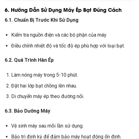
6. Hướng Dẫn Sử Dụng Máy Ép Bạt Đúng Cách
6.1. Chuẩn Bị Trước Khi Sử Dụng
Kiểm tra nguồn điện và các bộ phận của máy.
Điều chỉnh nhiệt độ và tốc độ ép phù hợp với loại bạt.
6.2. Quá Trình Hàn Ép
Làm nóng máy trong 5-10 phút.
Đặt hai lớp bạt chồng lên nhau.
Di chuyển máy ép theo đường nối.
6.3. Bảo Dưỡng Máy
Vệ sinh máy sau mỗi lần sử dụng.
Bảo trì định kỳ để đảm bảo máy hoạt động ổn định.