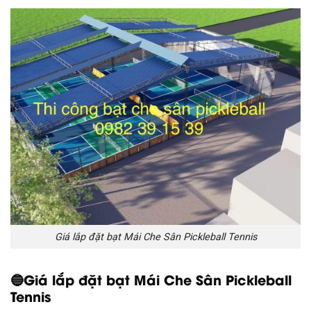
Giá lắp đặt bạt Mái Che Sân Pickleball Tennis
🔵Giá lắp đặt bạt Mái Che Sân Pickleball
Tennis