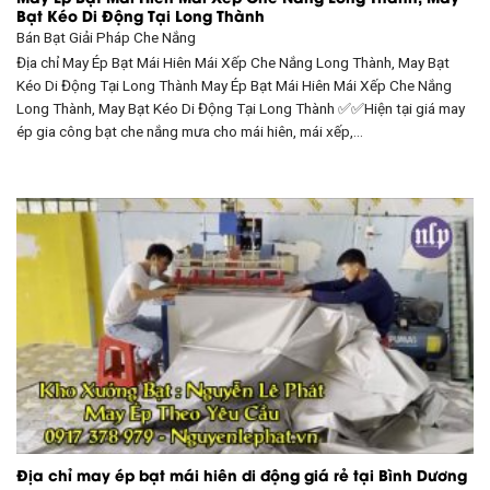
Bạt Kéo Di Động Tại Long Thành
Bán Bạt
Giải Pháp Che Nắng
Địa chỉ May Ép Bạt Mái Hiên Mái Xếp Che Nắng Long Thành, May Bạt
Kéo Di Động Tại Long Thành May Ép Bạt Mái Hiên Mái Xếp Che Nắng
Long Thành, May Bạt Kéo Di Động Tại Long Thành ✅✅Hiện tại giá may
ép gia công bạt che nắng mưa cho mái hiên, mái xếp,…
Địa chỉ may ép bạt mái hiên di động giá rẻ tại Bình Dương