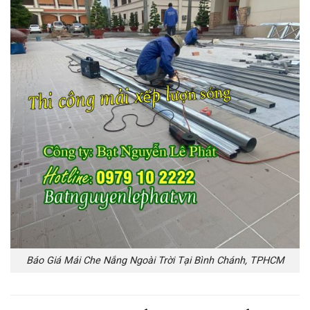
Báo Giá Mái Che Nắng Ngoài Trời Tại Bình Chánh, TPHCM