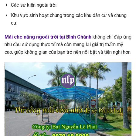
Các sự kiện ngoài trời.
Khu vực sinh hoạt chung trong các khu dân cư và chung
cư.
Mái che nắng ngoài trời tại Bình Chánh
không chỉ đáp ứng
nhu cầu sử dụng thực tế mà còn mang lại giá trị thẩm mỹ
cao, giúp không gian của bạn trở nên nổi bật và tiện nghi hơn.