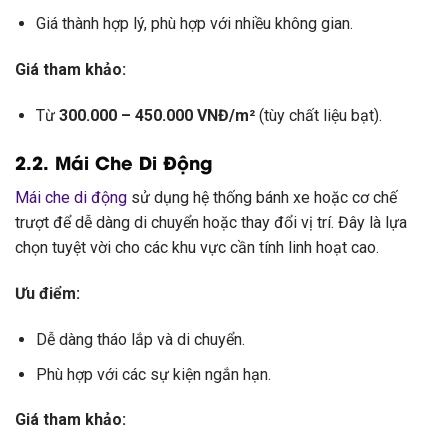
Giá thành hợp lý, phù hợp với nhiều không gian.
Giá tham khảo:
Từ
300.000 – 450.000 VNĐ/m²
(tùy chất liệu bạt).
2.2. Mái Che Di Động
Mái che di động
sử dụng hệ thống bánh xe hoặc cơ chế
trượt để dễ dàng di chuyển hoặc thay đổi vị trí. Đây là lựa
chọn tuyệt vời cho các khu vực cần tính linh hoạt cao.
Ưu điểm:
Dễ dàng tháo lắp và di chuyển.
Phù hợp với các sự kiện ngắn hạn.
Giá tham khảo: