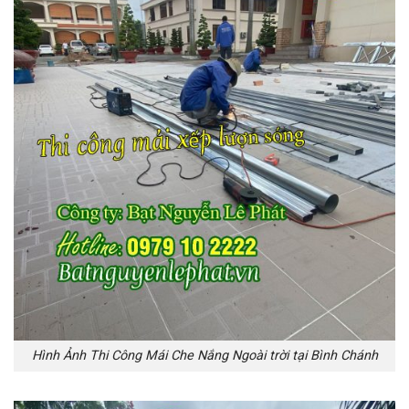
Hình Ảnh Thi Công Mái Che Nắng Ngoài trời tại Bình Chánh