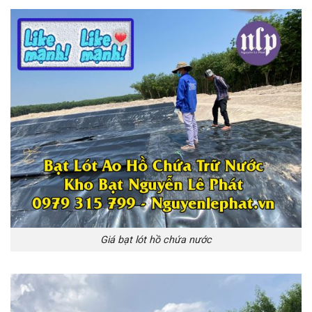
Giá bạt lót hồ chứa nước