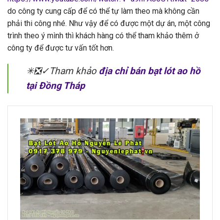
do công ty cung cấp để có thể tự làm theo mà không cần
phải thi công nhé. Như vậy để có được một dự án, một công
trình theo ý mình thì khách hàng có thể tham khảo thêm ở
công ty để được tư vấn tốt hơn.
✳❎✓Tham khảo
địa chỉ bán bạt lót ao hồ
tại Đồng Tháp