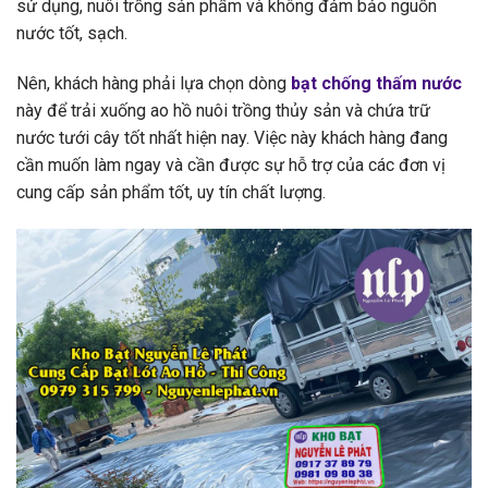
sử dụng, nuôi trồng sản phẩm và không đảm bảo nguồn
nước tốt, sạch.
Nên, khách hàng phải lựa chọn dòng
bạt chống thấm nước
này để trải xuống ao hồ nuôi trồng thủy sản và chứa trữ
nước tưới cây tốt nhất hiện nay. Việc này khách hàng đang
cần muốn làm ngay và cần được sự hỗ trợ của các đơn vị
cung cấp sản phẩm tốt, uy tín chất lượng.