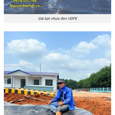
Giá bạt nhựa đen HDPE