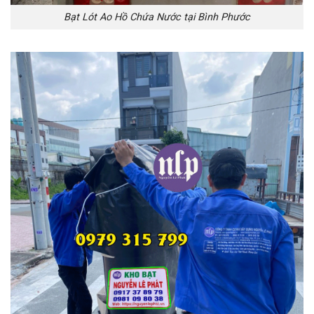
Bạt Lót Ao Hồ Chứa Nước tại Bình Phước