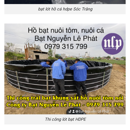
bạt lót hồ cá hdpe Sóc Trăng
Thi công lót bạt HDPE