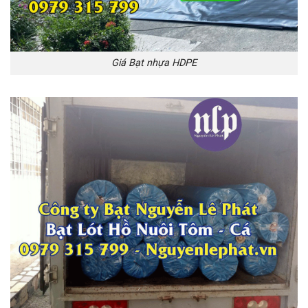
Giá Bạt nhựa HDPE