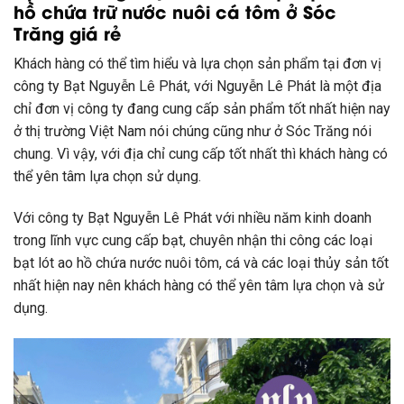
hồ chứa trữ nước nuôi cá tôm ở Sóc
Trăng giá rẻ
Khách hàng có thể tìm hiểu và lựa chọn sản phẩm tại đơn vị
công ty Bạt Nguyễn Lê Phát, với Nguyễn Lê Phát là một địa
chỉ đơn vị công ty đang cung cấp sản phẩm tốt nhất hiện nay
ở thị trường Việt Nam nói chúng cũng như ở Sóc Trăng nói
chung. Vì vậy, với địa chỉ cung cấp tốt nhất thì khách hàng có
thể yên tâm lựa chọn sử dụng.
Với công ty Bạt Nguyễn Lê Phát với nhiều năm kinh doanh
trong lĩnh vực cung cấp bạt, chuyên nhận thi công các loại
bạt lót ao hồ chứa nước nuôi tôm, cá và các loại thủy sản tốt
nhất hiện nay nên khách hàng có thể yên tâm lựa chọn và sử
dụng.