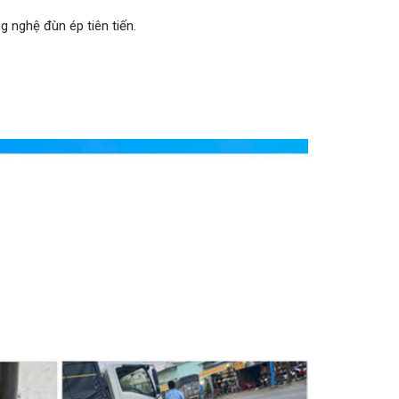
g nghệ đùn ép tiên tiến.