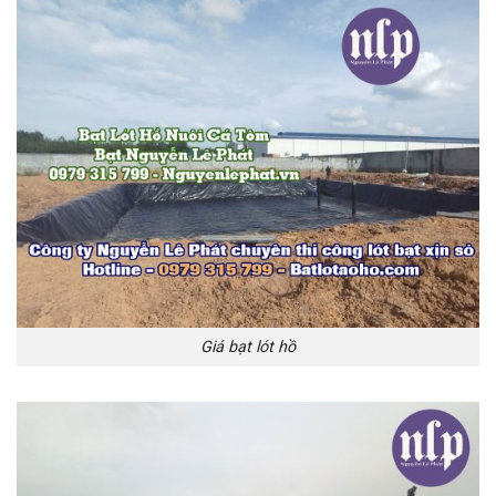
Giá bạt lót hồ