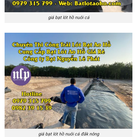
giá bạt lót hồ nuôi cá
giá bạt lót hồ nuôi cá đắk nông