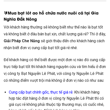
🔰Mua bạt lót ao hồ chứa nước nuôi cá tại Gia
Nghĩa Đắk Nông
Với khách hàng thường sẽ không biết như thế nào là bạt tốt
và không biết ở đâu bán bạt xịn, chất lượng giá rẻ? Thì ở đây,
Giải Pháp Che Nắng
sẽ giới thiệu đến cho khách hàng cách
nhận biết đơn vị cung cấp bạt tốt giá rẻ nhé.
Để khách hàng có thể biết được một đơn vị nào đó cung cấp
trực tiếp bạt tốt thì khách hàng nguyên cứu và tìm hiểu ở đơn
vị công ty Bạt Nguyễn Lê Phát, với công ty Nguyễn Lê Phát
có những điểm vượt trội mà không ở đơn vị nào có như sau:
Cung cấp bạt chính gốc, thực tế giá rẻ
: Khi khách hàng
hợp tác đặt hàng ở đơn vị công ty Nguyễn Lê Phát thì có
giá cực rẻ không phải thuộc típ thương mại, cò cuốc nhé,