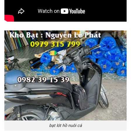
bạt lót hồ nuôi cá