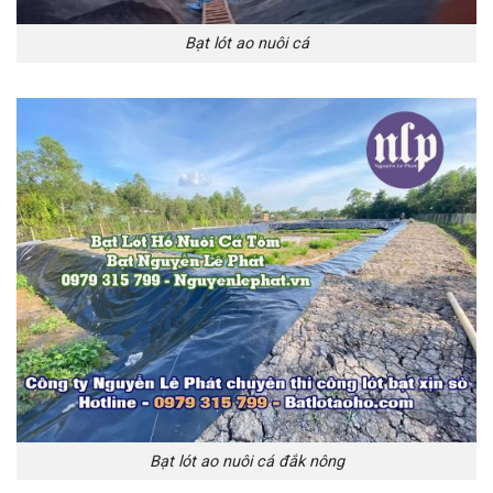
Bạt lót ao nuôi cá
Bạt lót ao nuôi cá đắk nông