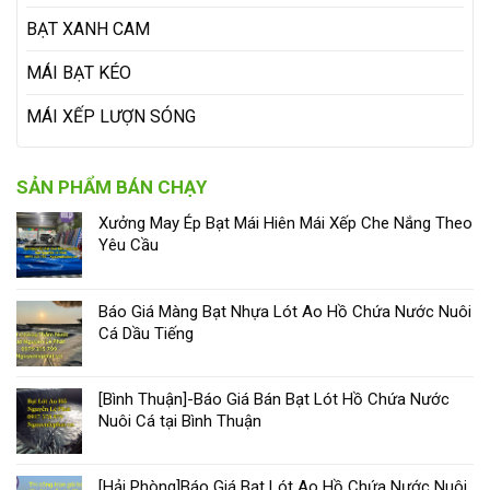
BẠT XANH CAM
MÁI BẠT KÉO
MÁI XẾP LƯỢN SÓNG
SẢN PHẨM BÁN CHẠY
Xưởng May Ép Bạt Mái Hiên Mái Xếp Che Nắng Theo
Yêu Cầu
Báo Giá Màng Bạt Nhựa Lót Ao Hồ Chứa Nước Nuôi
Cá Dầu Tiếng
[Bình Thuận]-Báo Giá Bán Bạt Lót Hồ Chứa Nước
Nuôi Cá tại Bình Thuận
[Hải Phòng]Báo Giá Bạt Lót Ao Hồ Chứa Nước Nuôi