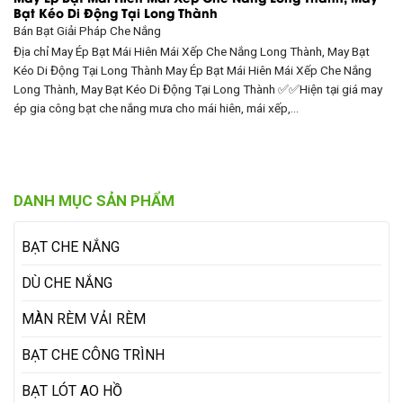
Bạt Kéo Di Động Tại Long Thành
Bán Bạt
Giải Pháp Che Nắng
Địa chỉ May Ép Bạt Mái Hiên Mái Xếp Che Nắng Long Thành, May Bạt
Kéo Di Động Tại Long Thành May Ép Bạt Mái Hiên Mái Xếp Che Nắng
Long Thành, May Bạt Kéo Di Động Tại Long Thành ✅✅Hiện tại giá may
ép gia công bạt che nắng mưa cho mái hiên, mái xếp,…
DANH MỤC SẢN PHẨM
BẠT CHE NẮNG
DÙ CHE NẮNG
MÀN RÈM VẢI RÈM
BẠT CHE CÔNG TRÌNH
BẠT LÓT AO HỒ