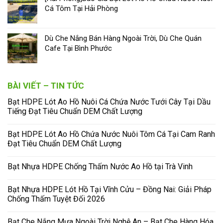
Cá Tôm Tại Hải Phòng
Dù Che Nắng Bán Hàng Ngoài Trời, Dù Che Quán
Cafe Tại Bình Phước
BÀI VIẾT – TIN TỨC
Bạt HDPE Lót Ao Hồ Nuôi Cá Chứa Nước Tưới Cây Tại Dầu
Tiếng Đạt Tiêu Chuẩn DEM Chất Lượng
Bạt HDPE Lót Ao Hồ Chứa Nước Nuôi Tôm Cá Tại Cam Ranh
Đạt Tiêu Chuẩn DEM Chất Lượng
Bạt Nhựa HDPE Chống Thấm Nước Ao Hồ tại Trà Vinh
Bạt Nhựa HDPE Lót Hồ Tại Vĩnh Cửu – Đồng Nai: Giải Pháp
Chống Thấm Tuyệt Đối 2026
Bạt Che Nắng Mưa Ngoài Trời Nghệ An – Bạt Che Hàng Hóa