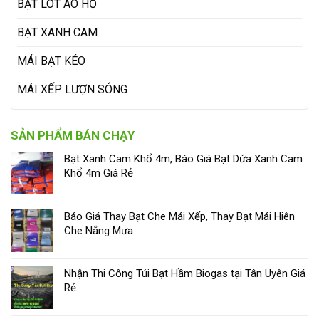
BẠT LÓT AO HỒ
BẠT XANH CAM
MÁI BẠT KÉO
MÁI XẾP LƯỢN SÓNG
SẢN PHẨM BÁN CHẠY
Bạt Xanh Cam Khổ 4m, Báo Giá Bạt Dứa Xanh Cam
Khổ 4m Giá Rẻ
Báo Giá Thay Bạt Che Mái Xếp, Thay Bạt Mái Hiên
Che Nắng Mưa
Nhận Thi Công Túi Bạt Hầm Biogas tại Tân Uyên Giá
Rẻ