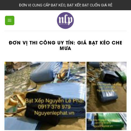
Skip
ĐƠN VỊ CUNG CẤP BẠT KÉO, BẠT XẾP, BẠT CUỐN GIÁ RẺ
to
content
ĐƠN VỊ THI CÔNG UY TÍN:
GIÁ BẠT KÉO CHE
MƯA