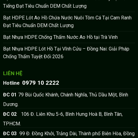
Tiếng Đạt Tiêu Chuẩn DEM Chất Lượng
Bạt HDPE Lót Ao Hồ Chứa Nước Nuôi Tôm Cá Tại Cam Ranh
Đạt Tiêu Chuẩn DEM Chất Lượng
Bạt Nhựa HDPE Chống Thấm Nước Ao Hồ tại Trà Vinh
Bạt Nhựa HDPE Lót Hồ Tại Vĩnh Cửu – Đồng Nai: Giải Pháp
Chống Thấm Tuyệt Đối 2026
LIÊN HỆ
0979 10 2222
:
Hotline
:
ĐC 01
79 Bùi Quốc Khánh, Chánh Nghĩa, Thủ Dầu Một, Bình
Dương.
:
ĐC 02
106 Đ. Liên Khu 5-6, Bình Hưng Hoà B, Bình Tân,
TPHCM.
:
ĐC 03
99 Đ. Đồng Khởi, Trảng Dài, Thành phố Biên Hòa, Đồng